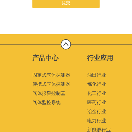
提交
产品中心
行业应用
固定式气体探测器
油田行业
便携式气体探测器
炼化行业
气体报警控制器
化工行业
气体监控系统
医药行业
冶金行业
电力行业
新能源行业