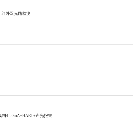
红外双光路检测
制4-20mA+HART+声光报警