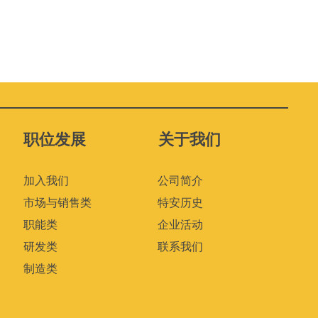
职位发展
关于我们
加入我们
公司简介
市场与销售类
特安历史
职能类
企业活动
研发类
联系我们
制造类