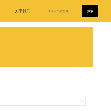
关于我们
搜索
ꄳ