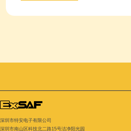
深圳市特安电子有限公司
深圳市南山区科技北二路
15
号洁净阳光园