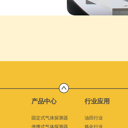
产品中心
行业应用
固定式气体探测器
油田行业
便携式气体探测器
炼化行业