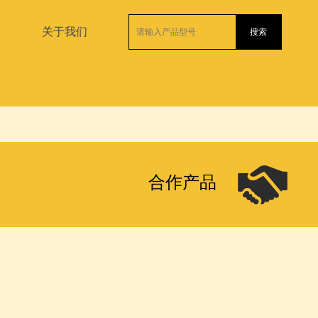
关于我们
搜索
合作产品