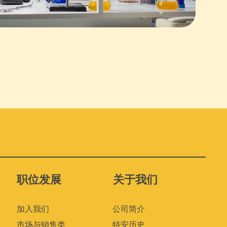
职位发展
关于我们
加入我们
公司简介
市场与销售类
特安历史