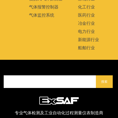
气体报警控制器
化工行业
气体监控系统
医药行业
冶金行业
电力行业
新能源行业
船舶行业
搜索
专业气体检测及工业自动化过程测量仪表制造商