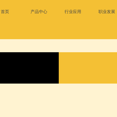
首页
产品中心
行业应用
职业发展